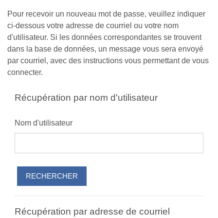
Passer au contenu principal
Pour recevoir un nouveau mot de passe, veuillez indiquer
ci-dessous votre adresse de courriel ou votre nom
d'utilisateur. Si les données correspondantes se trouvent
dans la base de données, un message vous sera envoyé
par courriel, avec des instructions vous permettant de vous
connecter.
Récupération par nom d'utilisateur
Nom d'utilisateur
Récupération par adresse de courriel