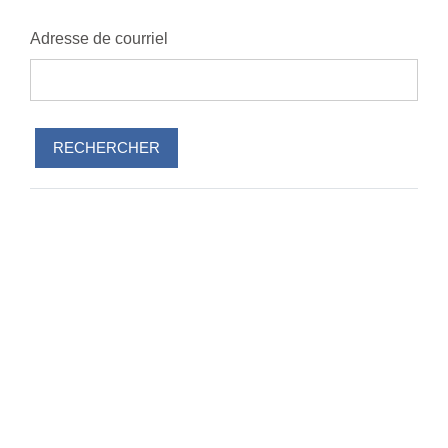
Adresse de courriel