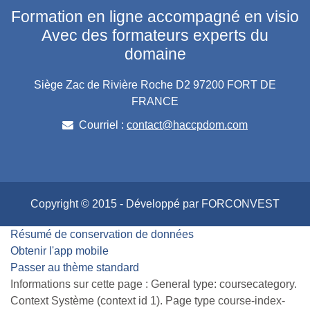
Formation en ligne accompagné en visio
Avec des formateurs experts du
domaine
Siège Zac de Rivière Roche D2 97200 FORT DE
FRANCE
Courriel :
contact@haccpdom.com
Copyright © 2015 - Développé par FORCONVEST
Résumé de conservation de données
Obtenir l'app mobile
Passer au thème standard
Informations sur cette page : General type: coursecategory.
Context Système (context id 1). Page type course-index-