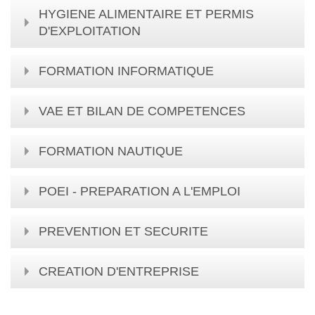
HYGIENE ALIMENTAIRE ET PERMIS
D'EXPLOITATION
FORMATION INFORMATIQUE
VAE ET BILAN DE COMPETENCES
FORMATION NAUTIQUE
POEI - PREPARATION A L'EMPLOI
PREVENTION ET SECURITE
CREATION D'ENTREPRISE