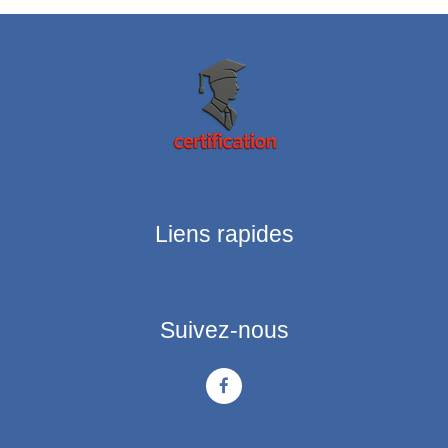
Liens rapides
Suivez-nous