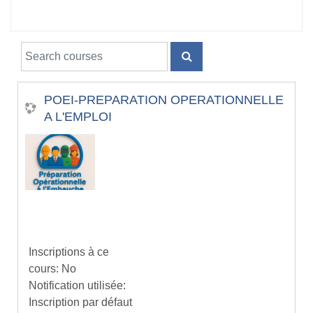
Search courses
SEARCH COURSES
POEI-PREPARATION OPERATIONNELLE
A L'EMPLOI
Inscriptions à ce
cours
:
No
Notification utilisée
:
Inscription par défaut