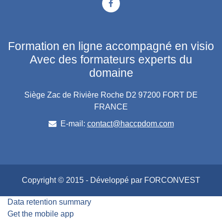
Formation en ligne accompagné en visio
Avec des formateurs experts du
domaine
Siège Zac de Rivière Roche D2 97200 FORT DE
FRANCE
E-mail:
contact@haccpdom.com
Copyright © 2015 - Développé par FORCONVEST
Data retention summary
Get the mobile app