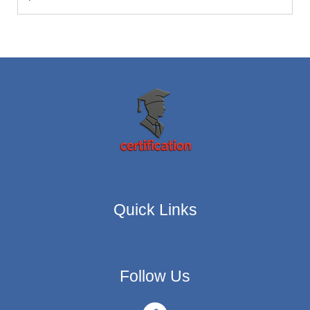
Quick Links
Follow Us