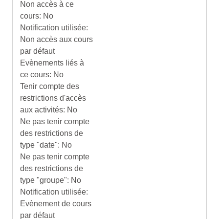
Non accès à ce
cours
:
No
Notification utilisée
:
Non accès aux cours
par défaut
Evènements liés à
ce cours
:
No
Tenir compte des
restrictions d'accès
aux activités
:
No
Ne pas tenir compte
des restrictions de
type "date"
:
No
Ne pas tenir compte
des restrictions de
type "groupe"
:
No
Notification utilisée
:
Evènement de cours
par défaut