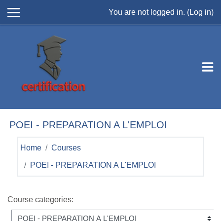
Skip to main content
You are not logged in. (
Log in
)
POEI - PREPARATION A L'EMPLOI
Home
Courses
POEI - PREPARATION A L'EMPLOI
Course categories: