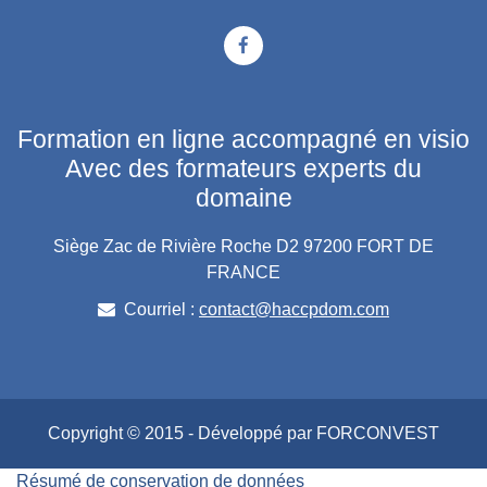
Formation en ligne accompagné en visio
Avec des formateurs experts du
domaine
Siège Zac de Rivière Roche D2 97200 FORT DE
FRANCE
Courriel :
contact@haccpdom.com
Copyright © 2015 - Développé par FORCONVEST
Résumé de conservation de données