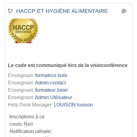
HACCP ET HYGIÈNE ALIMENTAIRE
Le code est communiqué lors de la visioconférence
Enseignant:
formatrice bolo
Enseignant:
Admin contact
Enseignant:
formateur loriel
Enseignant:
Admin Utilisateur
Help Desk Manager:
LOUISON louison
Inscriptions à ce
cours
:
Non
Notification utilisée
: