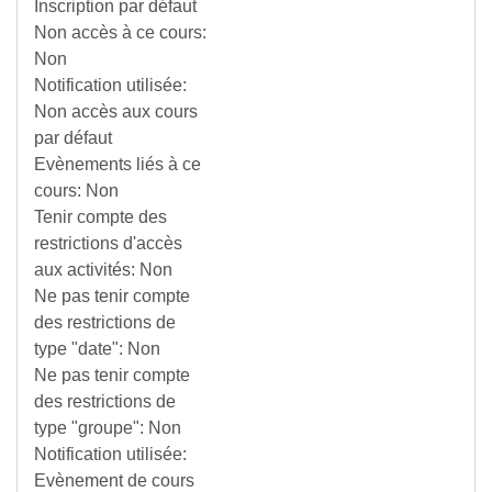
Inscription par défaut
Non accès à ce cours
:
Non
Notification utilisée
:
Non accès aux cours
par défaut
Evènements liés à ce
cours
:
Non
Tenir compte des
restrictions d'accès
aux activités
:
Non
Ne pas tenir compte
des restrictions de
type "date"
:
Non
Ne pas tenir compte
des restrictions de
type "groupe"
:
Non
Notification utilisée
:
Evènement de cours