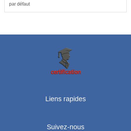
par défaut
Liens rapides
Suivez-nous