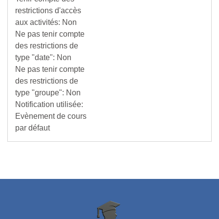
restrictions d'accès
aux activités
:
Non
Ne pas tenir compte
des restrictions de
type "date"
:
Non
Ne pas tenir compte
des restrictions de
type "groupe"
:
Non
Notification utilisée
:
Evènement de cours
par défaut