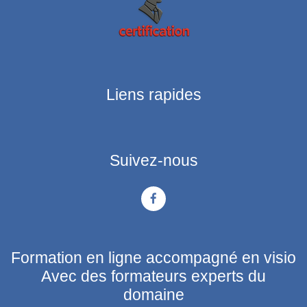
Liens rapides
Suivez-nous
Formation en ligne accompagné en visio
Avec des formateurs experts du
domaine