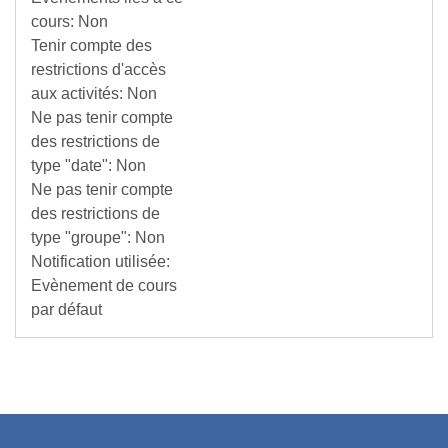
cours
:
Non
Tenir compte des
restrictions d'accès
aux activités
:
Non
Ne pas tenir compte
des restrictions de
type "date"
:
Non
Ne pas tenir compte
des restrictions de
type "groupe"
:
Non
Notification utilisée
:
Evènement de cours
par défaut