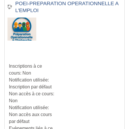
POEI-PREPARATION OPERATIONNELLE A
L'EMPLOI
Inscriptions à ce
cours
:
Non
Notification utilisée
:
Inscription par défaut
Non accès à ce cours
:
Non
Notification utilisée
:
Non accès aux cours
par défaut
Evènements liés à ce