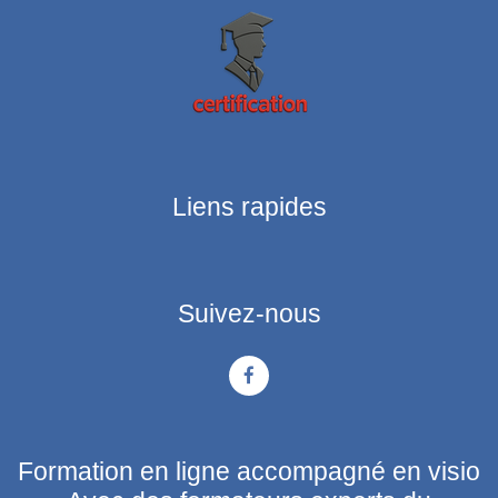
Liens rapides
Suivez-nous
Formation en ligne accompagné en visio